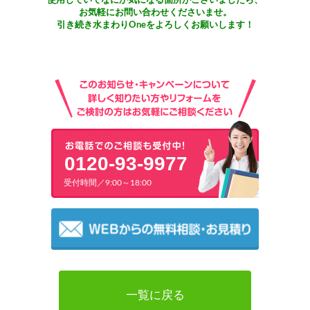
使用していてなにか気になる箇所がございましたら、
お気軽にお問い合わせくださいませ。
引き続き水まわりOneをよろしくお願いします！
0120-93-9977
受付時間／9:00～18:00
一覧に戻る